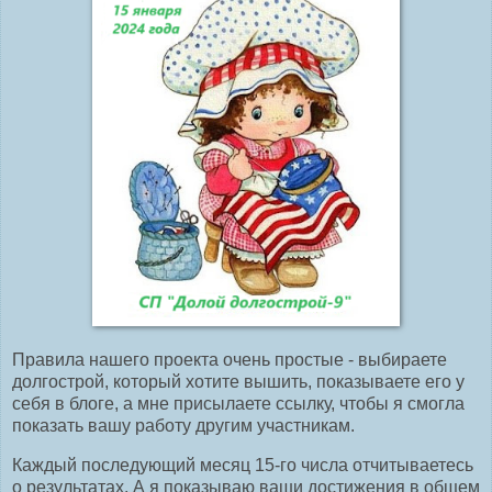
Правила нашего проекта очень простые - выбираете
долгострой, который хотите вышить, показываете его у
себя в блоге, а мне присылаете ссылку, чтобы я смогла
показать вашу работу другим участникам.
Каждый последующий месяц 15-го числа отчитываетесь
о результатах. А я показываю ваши достижения в общем