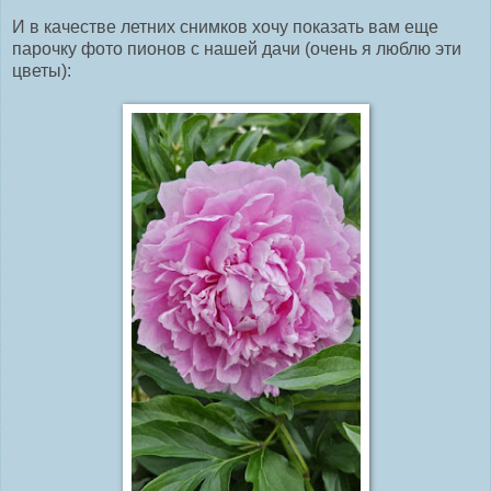
И в качестве летних снимков хочу показать вам еще
парочку фото пионов с нашей дачи (очень я люблю эти
цветы):